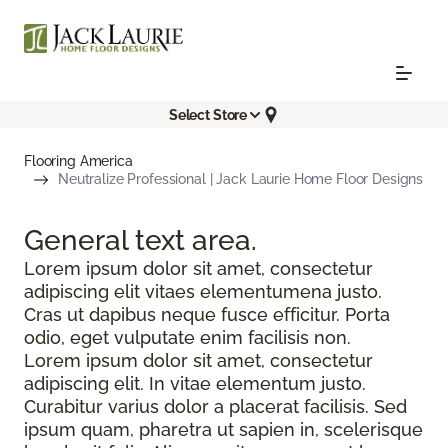
Select Store
Flooring America
Neutralize Professional | Jack Laurie Home Floor Designs
General text
area.
Lorem ipsum dolor sit amet, consectetur
adipiscing elit vitaes elementumena justo.
Cras ut dapibus neque fusce efficitur. Porta
odio, eget vulputate enim facilisis non.
Lorem ipsum dolor sit amet, consectetur
adipiscing elit. In vitae elementum justo.
Curabitur varius dolor a placerat facilisis. Sed
ipsum quam, pharetra ut sapien in, scelerisque